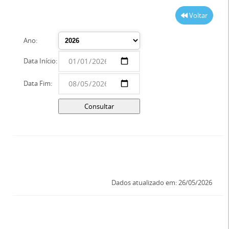
Voltar
Ano:
Data Início:
Data Fim:
Dados atualizado em: 26/05/2026