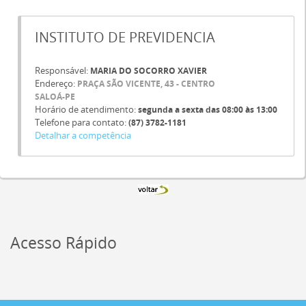
INSTITUTO DE PREVIDENCIA
Responsável:
MARIA DO SOCORRO XAVIER
Endereço:
PRAÇA SÃO VICENTE, 43 - CENTRO
SALOÁ-PE
Horário de atendimento:
segunda a sexta das 08:00 às 13:00
Telefone para contato:
(87) 3782-1181
Detalhar a competência
Acesso Rápido